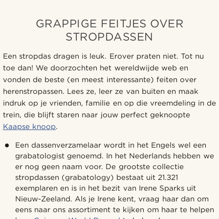
GRAPPIGE FEITJES OVER
STROPDASSEN
Een stropdas dragen is leuk. Erover praten niet. Tot nu
toe dan! We doorzochten het wereldwijde web en
vonden de beste (en meest interessante) feiten over
herenstropassen. Lees ze, leer ze van buiten en maak
indruk op je vrienden, familie en op die vreemdeling in de
trein, die blijft staren naar jouw perfect geknoopte
Kaapse knoop
.
Een dassenverzamelaar wordt in het Engels wel een
grabatologist genoemd. In het Nederlands hebben we
er nog geen naam voor. De grootste collectie
stropdassen (grabatology) bestaat uit 21.321
exemplaren en is in het bezit van Irene Sparks uit
Nieuw-Zeeland. Als je Irene kent, vraag haar dan om
eens naar ons assortiment te kijken om haar te helpen