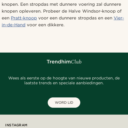
knopen. Een stropdas met dunnere voering zal dunnere
knopen opleveren. Probeer de Halve Windsor-knoop of
een
Pratt-knoop
voor een dunnere stropdas en een
Vier-
in-de-Hand
voor een dikkere.
Wees als eerste op de hoogte van nieuwe producten, de
laatste trends en speciale aanbiedingen.
WORD LID
INSTAGRAM