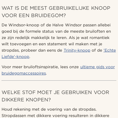
WAT IS DE MEEST GEBRUIKELIJKE KNOOP
VOOR EEN BRUIDEGOM?
De Windsor-knoop of de Halve Windsor passen allebei
goed bij de formele status van de meeste bruiloften en
ze zijn redelijk makkelijk te leren. Als je wat romantiek
wilt toevoegen en een statement wil maken met je
stropdas, probeer dan eens de
Trinity-knoop
of de
'Echte
Liefde'-knoop
.
Voor meer bruiloftsinspiratie, lees onze
ultieme gids voor
bruidegomaccessoires
.
WELKE STOF MOET JE GEBRUIKEN VOOR
DIKKERE KNOPEN?
Houd rekening met de voering van de stropdas.
Stropdassen met dikkere voering resulteren in dikkere