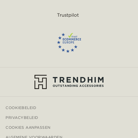
Trustpilot
COOKIEBELEID
PRIVACYBELEID
COOKIES AANPASSEN
ALGEMENE VOORWAARDEN