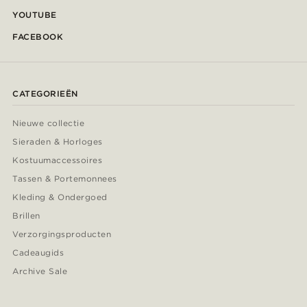
YOUTUBE
FACEBOOK
CATEGORIEËN
Nieuwe collectie
Sieraden & Horloges
Kostuumaccessoires
Tassen & Portemonnees
Kleding & Ondergoed
Brillen
Verzorgingsproducten
Cadeaugids
Archive Sale