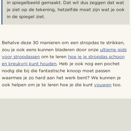
in spiegelbeeld gemaakt. Dat wil dus zeggen dat wat
je ziet op de tekening, hetzelfde moet zijn wat je ook
in de spiegel ziet.
Behalve deze 30 manieren om een stropdas te strikken,
zou je ook eens kunnen bladeren door onze
ultieme gids
voor stropdassen
om te leren
hoe je je stropdas schoon
en kreukvrij kunt houden
. Heb je ook nog een pochet
nodig die bij die fantastische knoop moet passen
waarmee je zo hard aan het werk bent? We kunnen je
ook helpen om je te leren hoe je die kunt
vouwen
too.