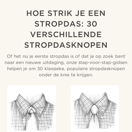
HOE STRIK JE EEN
STROPDAS: 30
VERSCHILLENDE
STROPDASKNOPEN
Of het nu je eerste stropdas is of dat je op zoek bent
naar een nieuwe uitdaging, onze stap-voor-stap-gidsen
helpen je om 30 klassieke, populaire stropdasknopen
onder de knie te krijgen.