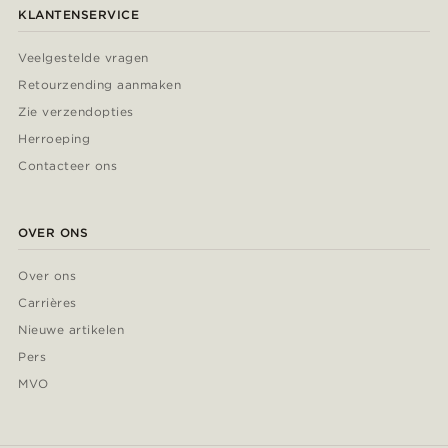
KLANTENSERVICE
Veelgestelde vragen
Retourzending aanmaken
Zie verzendopties
Herroeping
Contacteer ons
OVER ONS
Over ons
Carrières
Nieuwe artikelen
Pers
MVO