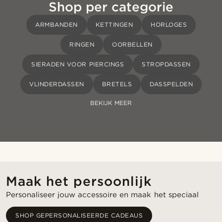
Shop per categorie
ARMBANDEN
KETTINGEN
HORLOGES
RINGEN
OORBELLEN
SIERADEN VOOR PIERCINGS
STROPDASSEN
VLINDERDASSEN
BRETELS
DASSPELDEN
BEKIJK MEER
Maak het persoonlijk
Personaliseer jouw accessoire en maak het speciaal
SHOP GEPERSONALISEERDE CADEAUS