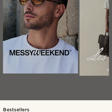
Bestsellers