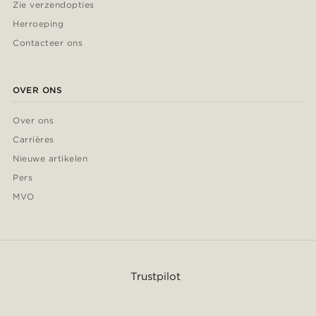
Zie verzendopties
Herroeping
Contacteer ons
OVER ONS
Over ons
Carrières
Nieuwe artikelen
Pers
MVO
Trustpilot