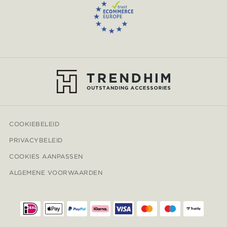
COOKIEBELEID
PRIVACYBELEID
COOKIES AANPASSEN
ALGEMENE VOORWAARDEN