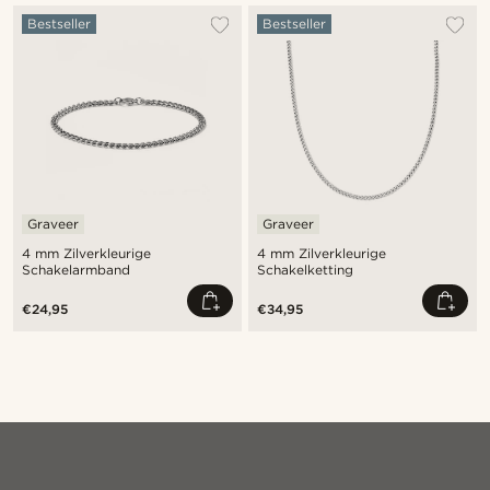
Bestseller
Bestseller
Graveer
Graveer
4 mm Zilverkleurige
4 mm Zilverkleurige
Schakelarmband
Schakelketting
€24,95
€34,95