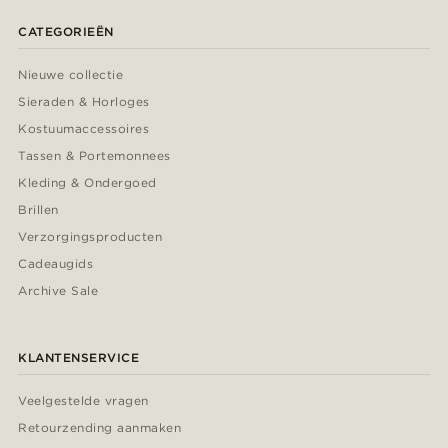
CATEGORIEËN
Nieuwe collectie
Sieraden & Horloges
Kostuumaccessoires
Tassen & Portemonnees
Kleding & Ondergoed
Brillen
Verzorgingsproducten
Cadeaugids
Archive Sale
KLANTENSERVICE
Veelgestelde vragen
Retourzending aanmaken