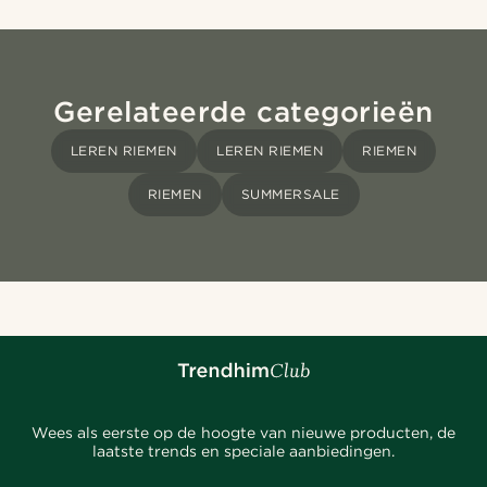
Gerelateerde categorieën
LEREN RIEMEN
LEREN RIEMEN
RIEMEN
RIEMEN
SUMMERSALE
Wees als eerste op de hoogte van nieuwe producten, de
laatste trends en speciale aanbiedingen.