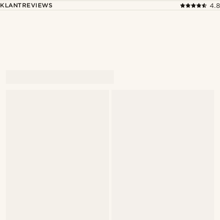
KLANTREVIEWS
4.8