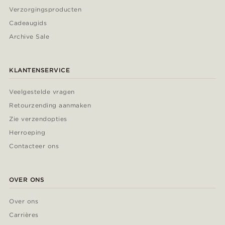
Verzorgingsproducten
Cadeaugids
Archive Sale
KLANTENSERVICE
Veelgestelde vragen
Retourzending aanmaken
Zie verzendopties
Herroeping
Contacteer ons
OVER ONS
Over ons
Carrières