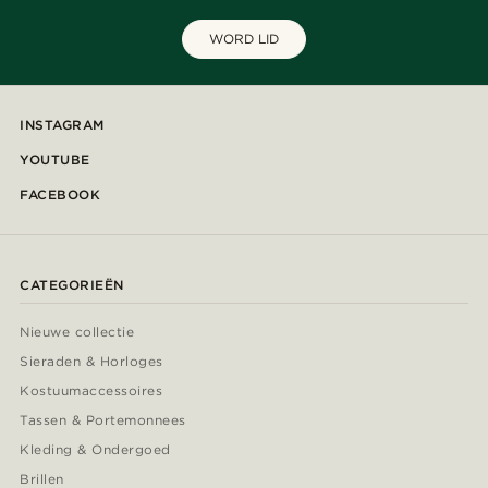
WORD LID
INSTAGRAM
YOUTUBE
FACEBOOK
CATEGORIEËN
Nieuwe collectie
Sieraden & Horloges
Kostuumaccessoires
Tassen & Portemonnees
Kleding & Ondergoed
Brillen