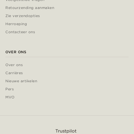
Retourzending aanmaken
Zie verzendopties
Herroeping
Contacteer ons
OVER ONS
Over ons
Carrières
Nieuwe artikelen
Pers
MVO
Trustpilot