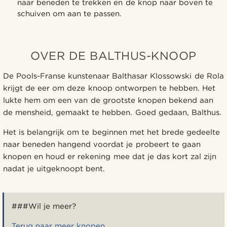
naar beneden te trekken en de knop naar boven te
schuiven om aan te passen.
OVER DE BALTHUS-KNOOP
De Pools-Franse kunstenaar Balthasar Klossowski de Rola
krijgt de eer om deze knoop ontworpen te hebben. Het
lukte hem om een van de grootste knopen bekend aan
de mensheid, gemaakt te hebben. Goed gedaan, Balthus.
Het is belangrijk om te beginnen met het brede gedeelte
naar beneden hangend voordat je probeert te gaan
knopen en houd er rekening mee dat je das kort zal zijn
nadat je uitgeknoopt bent.
###Wil je meer?
Terug naar meer knopen