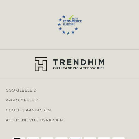
COOKIEBELEID
PRIVACYBELEID
COOKIES AANPASSEN
ALGEMENE VOORWAARDEN