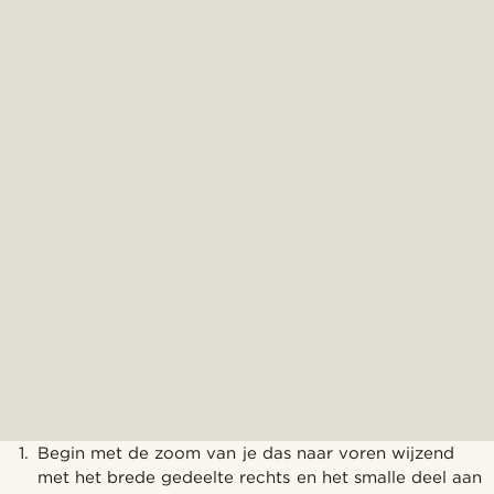
Begin met de zoom van je das naar voren wijzend
met het brede gedeelte rechts en het smalle deel aan