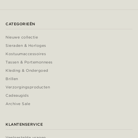
CATEGORIEËN
Nieuwe collectie
Sieraden & Horloges
Kostuumaccessoires
Tassen & Portemonnees
Kleding & Ondergoed
Brillen
Verzorgingsproducten
Cadeaugids
Archive Sale
KLANTENSERVICE
Veelgestelde vragen