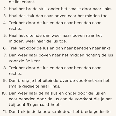
de linkerkant.
Haal het brede stuk onder het smalle door naar links.
Haal dat stuk dan naar boven naar het midden toe.
Trek het door de lus en dan naar beneden naar
rechts.
Haal het uiteinde dan weer naar boven naar het
midden, weer naar de lus toe.
Trek het door de lus en dan naar beneden naar links.
Dan weer naar boven naar het midden richting de lus
voor de 3e keer.
Trek het door de lus en dan naar beneden naar
rechts.
Dan breng je het uiteinde over de voorkant van het
smalle gedeelte naar links.
Dan weer naar de halslus en onder door de lus en
naar beneden door de lus aan de voorkant die je net
(bij punt 9) gemaakt hebt..
Dan trek je de knoop strak door het brede gedeelte