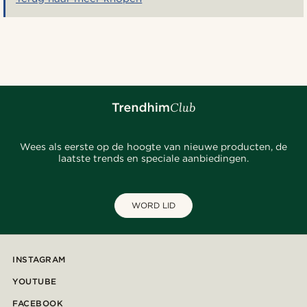
Wees als eerste op de hoogte van nieuwe producten, de
laatste trends en speciale aanbiedingen.
WORD LID
INSTAGRAM
YOUTUBE
FACEBOOK