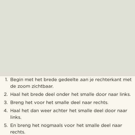
Begin met het brede gedeelte aan je rechterkant met
de zoom zichtbaar.
Haal het brede deel onder het smalle door naar links.
Breng het voor het smalle deel naar rechts.
Haal het dan weer achter het smalle deel door naar
links.
En breng het nogmaals voor het smalle deel naar
rechts.