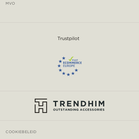
MVO
Trustpilot
COOKIEBELEID