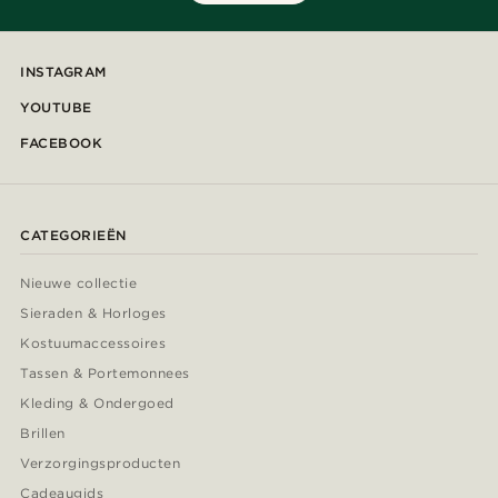
INSTAGRAM
YOUTUBE
FACEBOOK
CATEGORIEËN
Nieuwe collectie
Sieraden & Horloges
Kostuumaccessoires
Tassen & Portemonnees
Kleding & Ondergoed
Brillen
Verzorgingsproducten
Cadeaugids