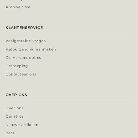
Archive Sale
KLANTENSERVICE
Veelgestelde vragen
Retourzending aanmaken
Zie verzendopties
Herroeping
Contacteer ons
OVER ONS
Over ons
Carrières
Nieuwe artikelen
Pers