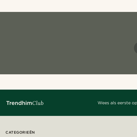
Wees als eerste op
CATEGORIEËN