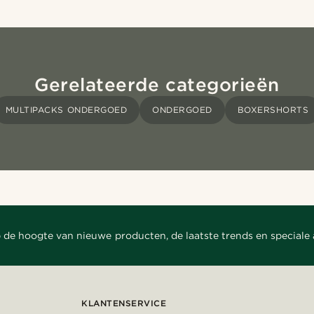
Gerelateerde categorieën
MULTIPACKS ONDERGOED
ONDERGOED
BOXERSHORTS
 de hoogte van nieuwe producten, de laatste trends en speciale
KLANTENSERVICE