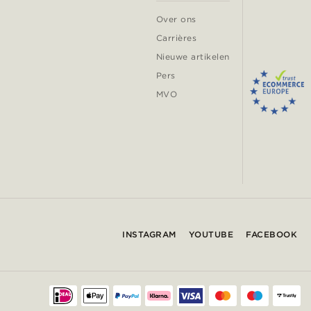
Over ons
Carrières
Nieuwe artikelen
Pers
MVO
INSTAGRAM
YOUTUBE
FACEBOOK