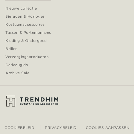
Nieuwe collectie
Sieraden & Horloges
Kostuumaccessoires
Tassen & Portemonnees
Kleding & Ondergoed
Brillen
Verzorgingsproducten
Cadeaugids
Archive Sale
COOKIEBELEID
PRIVACYBELEID
COOKIES AANPASSEN