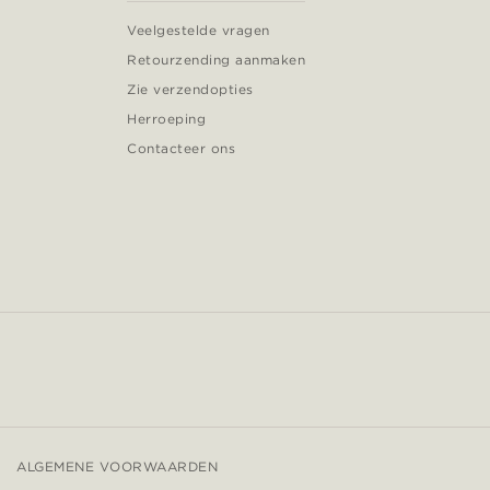
Veelgestelde vragen
Retourzending aanmaken
Zie verzendopties
Herroeping
Contacteer ons
ALGEMENE VOORWAARDEN