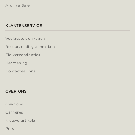
Archive Sale
KLANTENSERVICE
Veelgestelde vragen
Retourzending aanmaken
Zie verzendopties
Herroeping
Contacteer ons
OVER ONS
Over ons
Carrières
Nieuwe artikelen
Pers