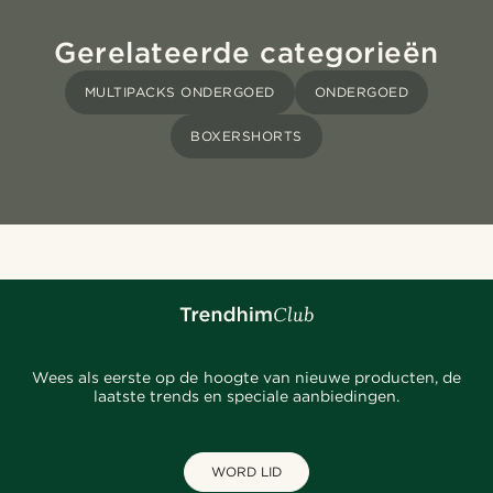
Gerelateerde categorieën
MULTIPACKS ONDERGOED
ONDERGOED
BOXERSHORTS
Wees als eerste op de hoogte van nieuwe producten, de
laatste trends en speciale aanbiedingen.
WORD LID