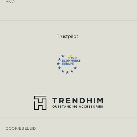
MVO
Trustpilot
COOKIEBELEID