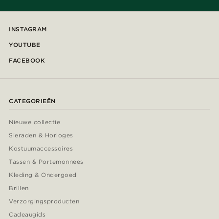
INSTAGRAM
YOUTUBE
FACEBOOK
CATEGORIEËN
Nieuwe collectie
Sieraden & Horloges
Kostuumaccessoires
Tassen & Portemonnees
Kleding & Ondergoed
Brillen
Verzorgingsproducten
Cadeaugids