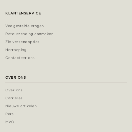
KLANTENSERVICE
Veelgestelde vragen
Retourzending aanmaken
Zie verzendopties
Herroeping
Contacteer ons
OVER ONS
Over ons
Carrières
Nieuwe artikelen
Pers
MVO