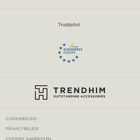
Trustpilot
COOKIEBELEID
PRIVACYBELEID
COOKIES AANPASSEN