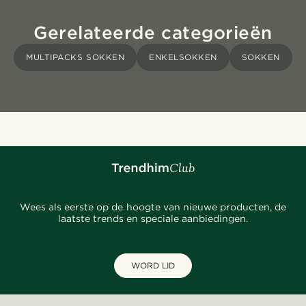
Gerelateerde categorieën
MULTIPACKS SOKKEN
ENKELSOKKEN
SOKKEN
Wees als eerste op de hoogte van nieuwe producten, de
laatste trends en speciale aanbiedingen.
WORD LID