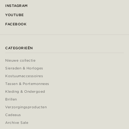
INSTAGRAM
YOUTUBE
FACEBOOK
CATEGORIEËN
Nieuwe collectie
Sieraden & Horloges
Kostuumaccessoires
Tassen & Portemonnees
Kleding & Ondergoed
Brillen
Verzorgingsproducten
Cadeaus
Archive Sale