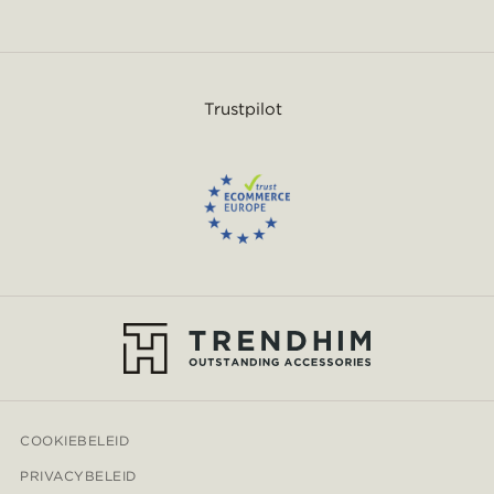
Trustpilot
COOKIEBELEID
PRIVACYBELEID