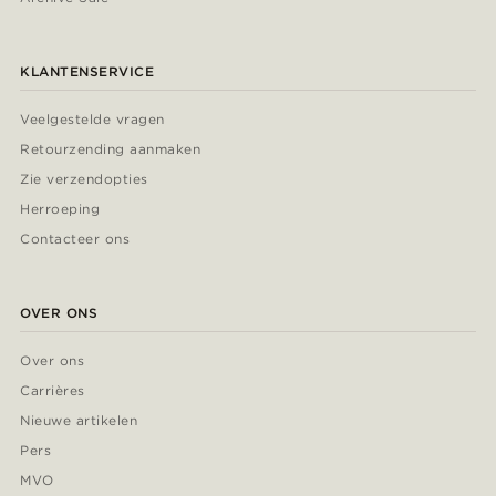
KLANTENSERVICE
Veelgestelde vragen
Retourzending aanmaken
Zie verzendopties
Herroeping
Contacteer ons
OVER ONS
Over ons
Carrières
Nieuwe artikelen
Pers
MVO