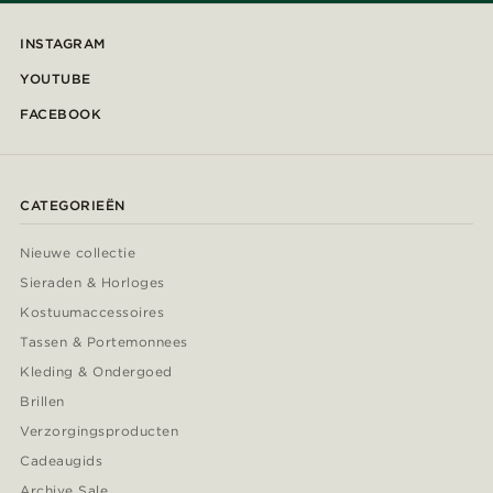
INSTAGRAM
YOUTUBE
FACEBOOK
CATEGORIEËN
Nieuwe collectie
Sieraden & Horloges
Kostuumaccessoires
Tassen & Portemonnees
Kleding & Ondergoed
Brillen
Verzorgingsproducten
Cadeaugids
Archive Sale