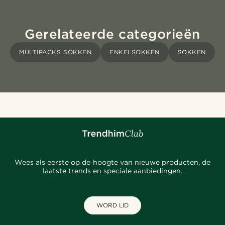
Gerelateerde categorieën
MULTIPACKS SOKKEN
ENKELSOKKEN
SOKKEN
Wees als eerste op de hoogte van nieuwe producten, de
laatste trends en speciale aanbiedingen.
WORD LID