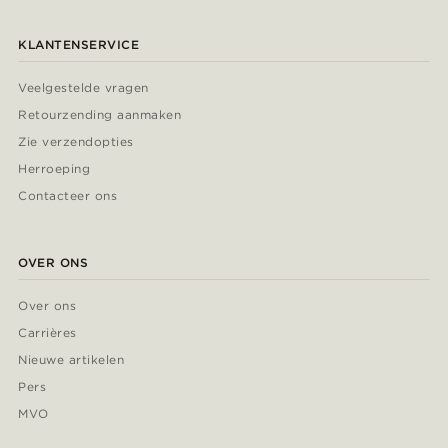
KLANTENSERVICE
Veelgestelde vragen
Retourzending aanmaken
Zie verzendopties
Herroeping
Contacteer ons
OVER ONS
Over ons
Carrières
Nieuwe artikelen
Pers
MVO