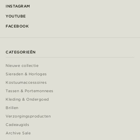
INSTAGRAM
YOUTUBE
FACEBOOK
CATEGORIEËN
Nieuwe collectie
Sieraden & Horloges
Kostuumaccessoires
Tassen & Portemonnees
Kleding & Ondergoed
Brillen
Verzorgingsproducten
Cadeaugids
Archive Sale