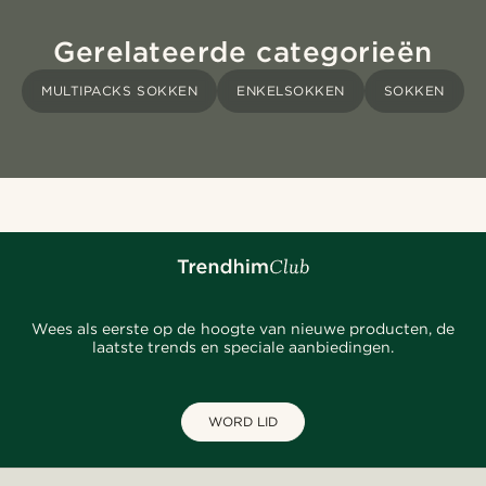
Gerelateerde categorieën
MULTIPACKS SOKKEN
ENKELSOKKEN
SOKKEN
Wees als eerste op de hoogte van nieuwe producten, de
laatste trends en speciale aanbiedingen.
WORD LID