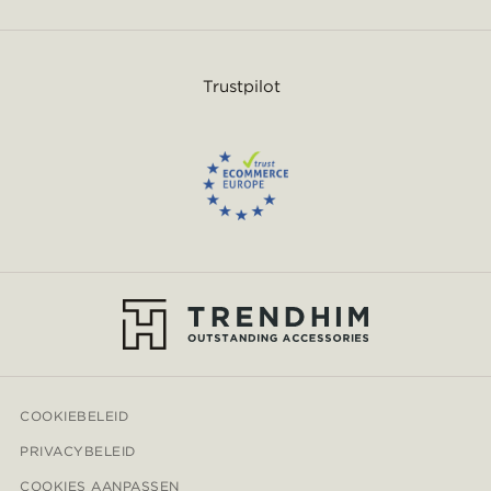
Trustpilot
COOKIEBELEID
PRIVACYBELEID
COOKIES AANPASSEN