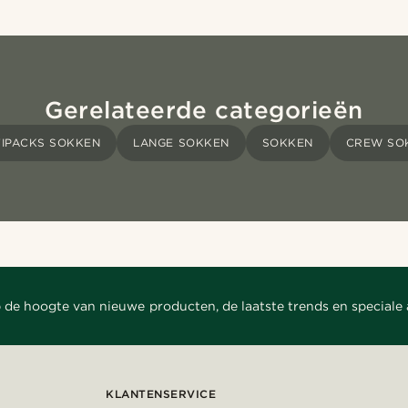
Gerelateerde categorieën
TIPACKS SOKKEN
LANGE SOKKEN
SOKKEN
CREW SO
 de hoogte van nieuwe producten, de laatste trends en speciale
KLANTENSERVICE