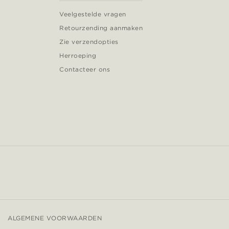
Veelgestelde vragen
Retourzending aanmaken
Zie verzendopties
Herroeping
Contacteer ons
ALGEMENE VOORWAARDEN