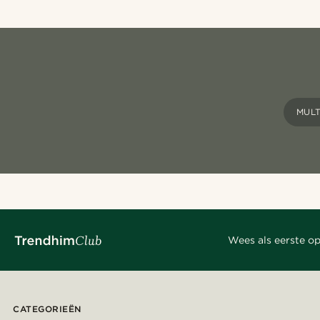
MUL
Wees als eerste op
CATEGORIEËN