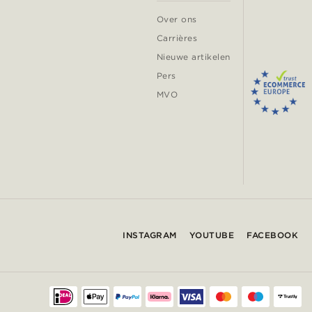
Over ons
Carrières
Nieuwe artikelen
Pers
MVO
INSTAGRAM
YOUTUBE
FACEBOOK