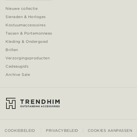
Nieuwe collectie
Sieraden & Horloges
Kostuumaccessoires
Tassen & Portemonnees
Kleding & Ondergoed
Brillen
Verzorgingsproducten
Cadeaugids
Archive Sale
COOKIEBELEID
PRIVACYBELEID
COOKIES AANPASSEN