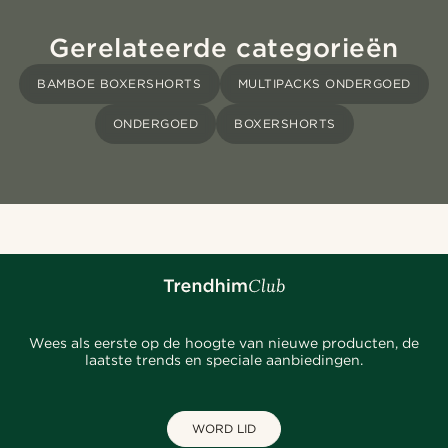
Gerelateerde categorieën
BAMBOE BOXERSHORTS
MULTIPACKS ONDERGOED
ONDERGOED
BOXERSHORTS
Wees als eerste op de hoogte van nieuwe producten, de
laatste trends en speciale aanbiedingen.
WORD LID