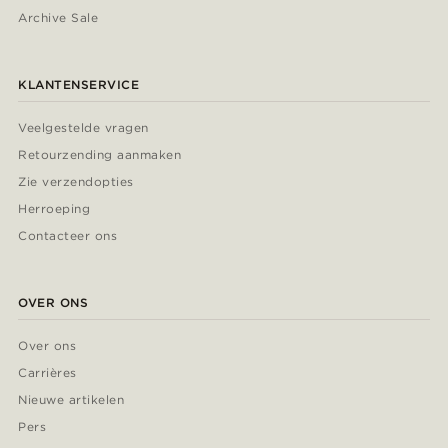
Archive Sale
KLANTENSERVICE
Veelgestelde vragen
Retourzending aanmaken
Zie verzendopties
Herroeping
Contacteer ons
OVER ONS
Over ons
Carrières
Nieuwe artikelen
Pers