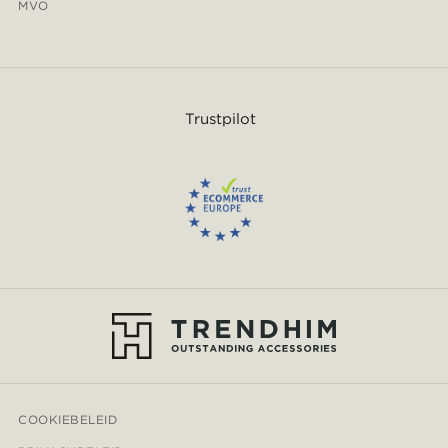
MVO
Trustpilot
COOKIEBELEID