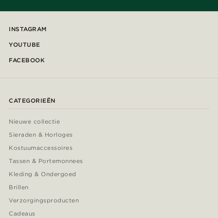
INSTAGRAM
YOUTUBE
FACEBOOK
CATEGORIEËN
Nieuwe collectie
Sieraden & Horloges
Kostuumaccessoires
Tassen & Portemonnees
Kleding & Ondergoed
Brillen
Verzorgingsproducten
Cadeaus