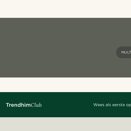
MUL
Wees als eerste op