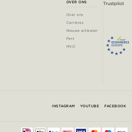
OVER ONS
Trustpilot
Over ons
Carrières
Nieuwe artikelen
Pers
MVO
INSTAGRAM
YOUTUBE
FACEBOOK