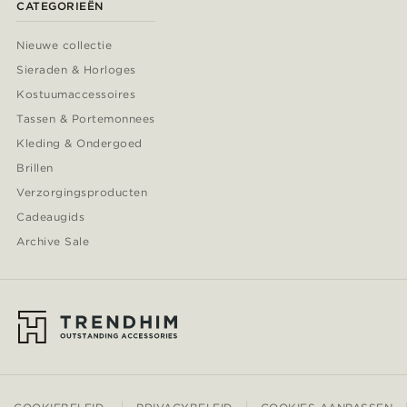
CATEGORIEËN
Nieuwe collectie
Sieraden & Horloges
Kostuumaccessoires
Tassen & Portemonnees
Kleding & Ondergoed
Brillen
Verzorgingsproducten
Cadeaugids
Archive Sale