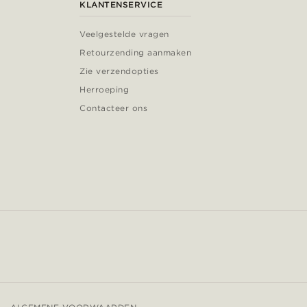
KLANTENSERVICE
Veelgestelde vragen
Retourzending aanmaken
Zie verzendopties
Herroeping
Contacteer ons