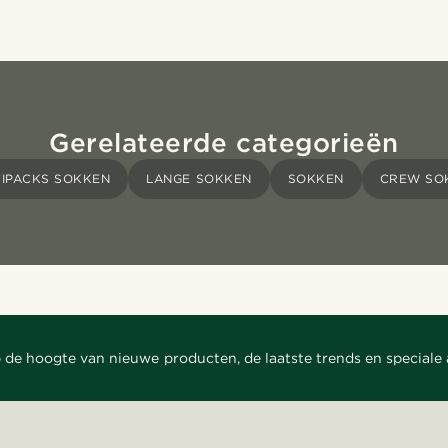
Gerelateerde categorieën
TIPACKS SOKKEN
LANGE SOKKEN
SOKKEN
CREW SO
 de hoogte van nieuwe producten, de laatste trends en speciale