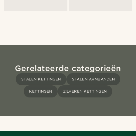
Gerelateerde categorieën
STALEN KETTINGEN
STALEN ARMBANDEN
KETTINGEN
ZILVEREN KETTINGEN