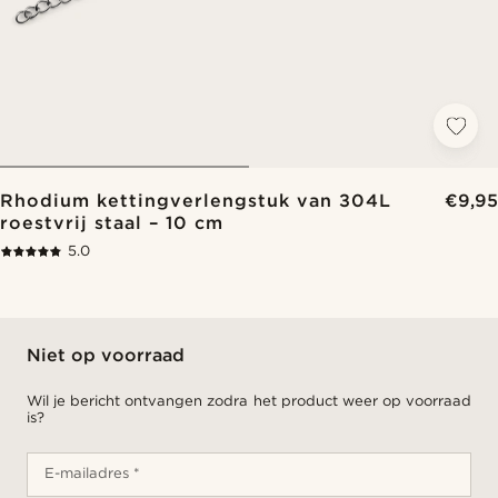
Rhodium kettingverlengstuk van 304L
€9,95
roestvrij staal – 10 cm
5.0
Niet op voorraad
Wil je bericht ontvangen zodra het product weer op voorraad
is?
E-mailadres *