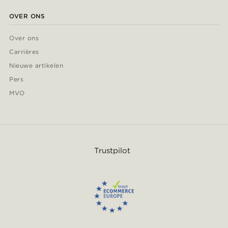
OVER ONS
Over ons
Carrières
Nieuwe artikelen
Pers
MVO
Trustpilot