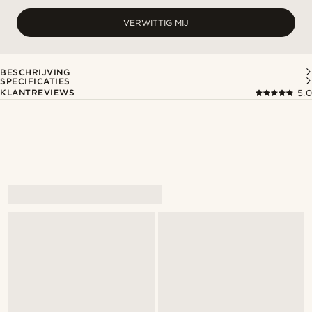
VERWITTIG MIJ
BESCHRIJVING
SPECIFICATIES
KLANTREVIEWS
5.0