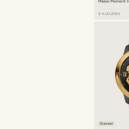
Mikkel Moment 
9 KLEUREN
Graveer