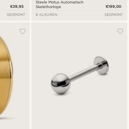
Steele Motus Automatisch
€39,95
€199,00
Skelethorloge
SEIZMONT
8 KLEUREN
SEIZMONT