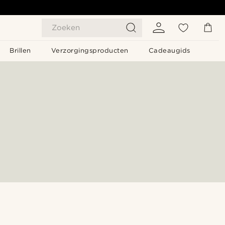
Zoeken
Brillen
Verzorgingsproducten
Cadeaugids