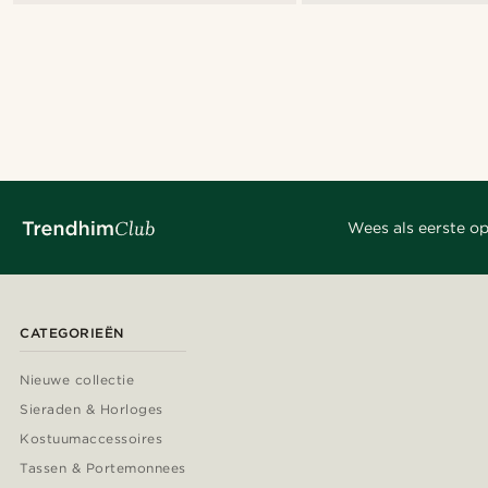
Wees als eerste op
CATEGORIEËN
Nieuwe collectie
Sieraden & Horloges
Kostuumaccessoires
Tassen & Portemonnees