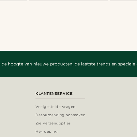
 de hoogte van nieuwe producten, de laatste trends en speciale
KLANTENSERVICE
Veelgestelde vragen
Retourzending aanmaken
Zie verzendopties
Herroeping