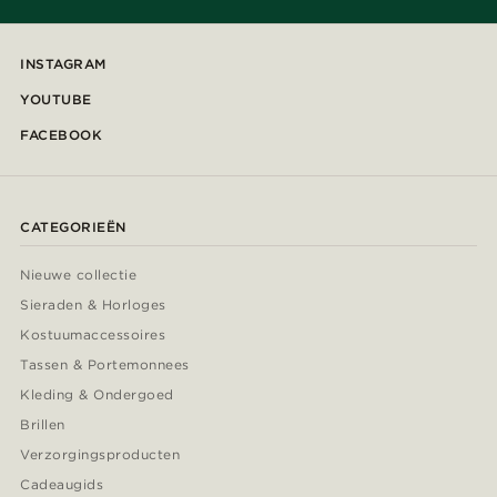
INSTAGRAM
YOUTUBE
FACEBOOK
CATEGORIEËN
Nieuwe collectie
Sieraden & Horloges
Kostuumaccessoires
Tassen & Portemonnees
Kleding & Ondergoed
Brillen
Verzorgingsproducten
Cadeaugids