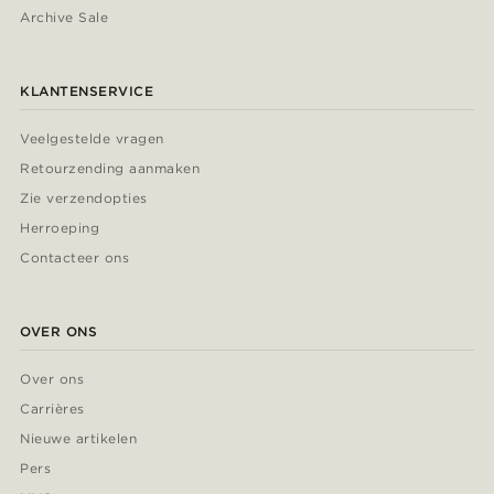
Archive Sale
KLANTENSERVICE
Veelgestelde vragen
Retourzending aanmaken
Zie verzendopties
Herroeping
Contacteer ons
OVER ONS
Over ons
Carrières
Nieuwe artikelen
Pers