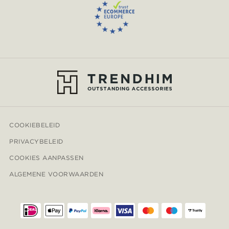
COOKIEBELEID
PRIVACYBELEID
COOKIES AANPASSEN
ALGEMENE VOORWAARDEN