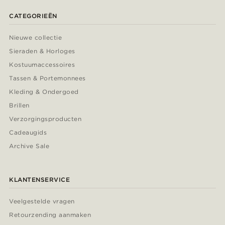
CATEGORIEËN
Nieuwe collectie
Sieraden & Horloges
Kostuumaccessoires
Tassen & Portemonnees
Kleding & Ondergoed
Brillen
Verzorgingsproducten
Cadeaugids
Archive Sale
KLANTENSERVICE
Veelgestelde vragen
Retourzending aanmaken