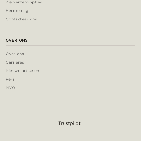
Zie verzendopties
Herroeping
Contacteer ons
OVER ONS
Over ons
Carrières
Nieuwe artikelen
Pers
MVO
Trustpilot