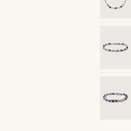
Shop de look