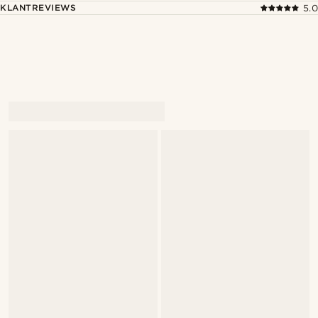
KLANTREVIEWS
5.0