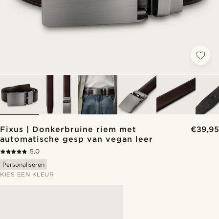
Fixus | Donkerbruine riem met
€39,95
automatische gesp van vegan leer
5.0
Personaliseren
KIES EEN KLEUR