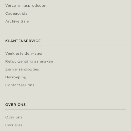
Verzorgingsproducten
Cadeaugids
Archive Sale
KLANTENSERVICE
Veelgestelde vragen
Retourzending aanmaken
Zie verzendopties
Herroeping
Contacteer ons
OVER ONS
Over ons
Carrières