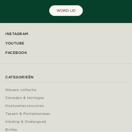
WORD LID
INSTAGRAM
YOUTUBE
FACEBOOK
CATEGORIEËN
Nieuwe collectie
Sieraden & Horloges
Kostuumaccessoires
Tassen & Portemonnees
Kleding & Ondergoed
Brillen