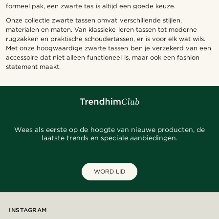
formeel pak, een zwarte tas is altijd een goede keuze.
Onze collectie zwarte tassen omvat verschillende stijlen,
materialen en maten. Van klassieke leren tassen tot moderne
rugzakken en praktische schoudertassen, er is voor elk wat wils.
Met onze hoogwaardige zwarte tassen ben je verzekerd van een
accessoire dat niet alleen functioneel is, maar ook een fashion
statement maakt.
Wees als eerste op de hoogte van nieuwe producten, de
laatste trends en speciale aanbiedingen.
WORD LID
INSTAGRAM