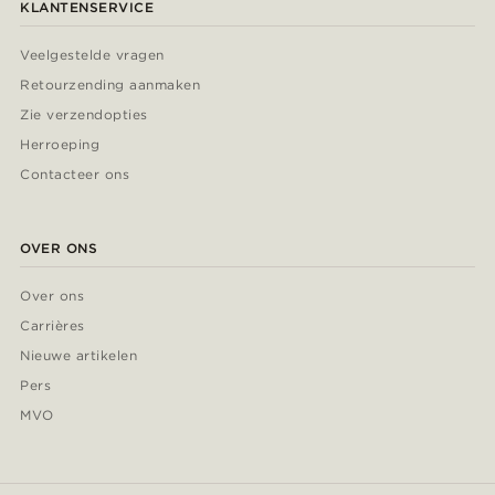
KLANTENSERVICE
Veelgestelde vragen
Retourzending aanmaken
Zie verzendopties
Herroeping
Contacteer ons
OVER ONS
Over ons
Carrières
Nieuwe artikelen
Pers
MVO