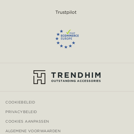
Trustpilot
COOKIEBELEID
PRIVACYBELEID
COOKIES AANPASSEN
ALGEMENE VOORWAARDEN