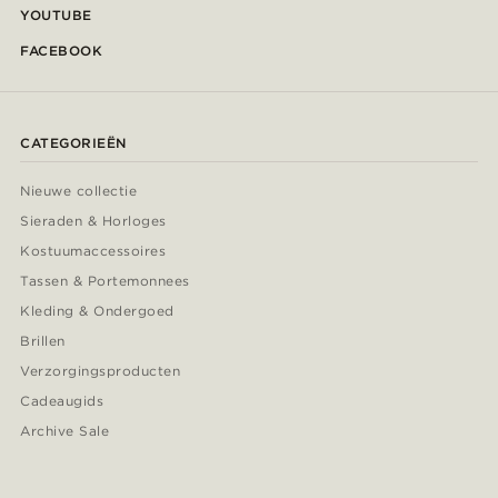
YOUTUBE
FACEBOOK
CATEGORIEËN
Nieuwe collectie
Sieraden & Horloges
Kostuumaccessoires
Tassen & Portemonnees
Kleding & Ondergoed
Brillen
Verzorgingsproducten
Cadeaugids
Archive Sale