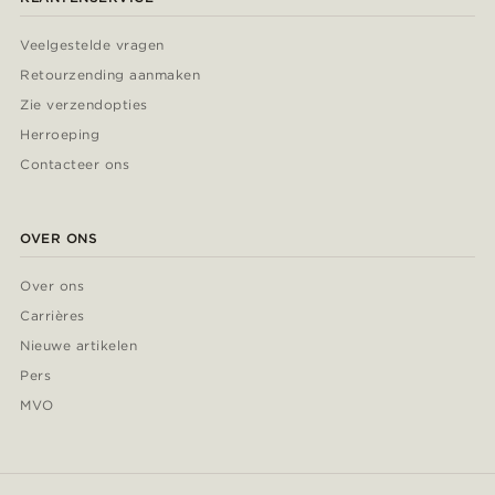
Veelgestelde vragen
Retourzending aanmaken
Zie verzendopties
Herroeping
Contacteer ons
OVER ONS
Over ons
Carrières
Nieuwe artikelen
Pers
MVO