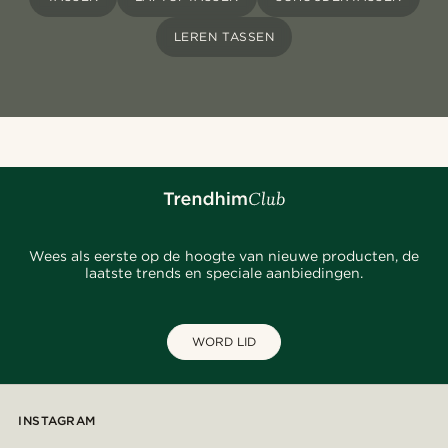
LEREN TASSEN
Wees als eerste op de hoogte van nieuwe producten, de
laatste trends en speciale aanbiedingen.
WORD LID
INSTAGRAM