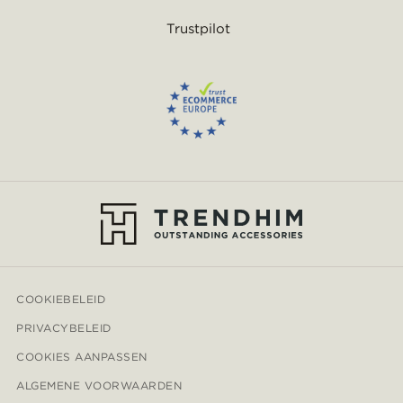
Trustpilot
COOKIEBELEID
PRIVACYBELEID
COOKIES AANPASSEN
ALGEMENE VOORWAARDEN