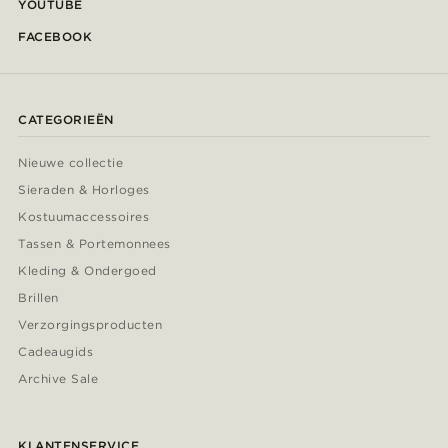
YOUTUBE
FACEBOOK
CATEGORIEËN
Nieuwe collectie
Sieraden & Horloges
Kostuumaccessoires
Tassen & Portemonnees
Kleding & Ondergoed
Brillen
Verzorgingsproducten
Cadeaugids
Archive Sale
KLANTENSERVICE