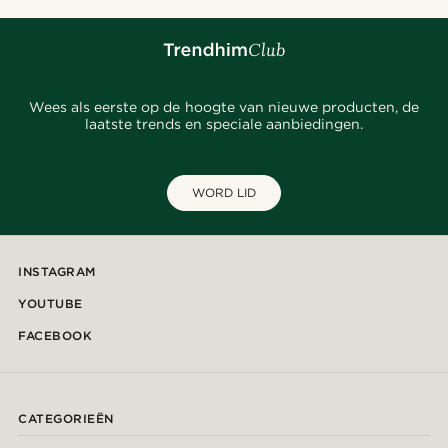
Wees als eerste op de hoogte van nieuwe producten, de
laatste trends en speciale aanbiedingen.
WORD LID
INSTAGRAM
YOUTUBE
FACEBOOK
CATEGORIEËN