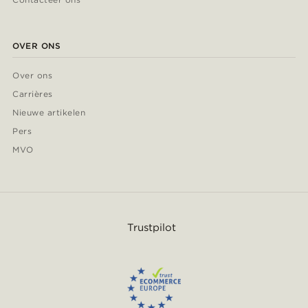
OVER ONS
Over ons
Carrières
Nieuwe artikelen
Pers
MVO
Trustpilot