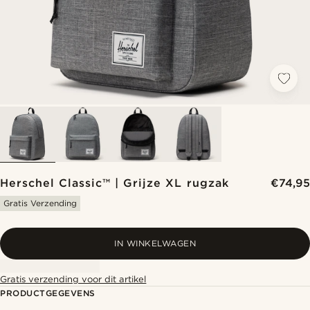
Herschel Classic™ | Grijze XL rugzak
€74,95
Gratis Verzending
IN WINKELWAGEN
Gratis verzending voor dit artikel
PRODUCTGEGEVENS