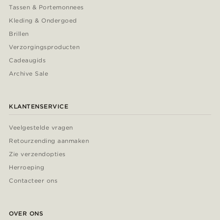
Tassen & Portemonnees
Kleding & Ondergoed
Brillen
Verzorgingsproducten
Cadeaugids
Archive Sale
KLANTENSERVICE
Veelgestelde vragen
Retourzending aanmaken
Zie verzendopties
Herroeping
Contacteer ons
OVER ONS