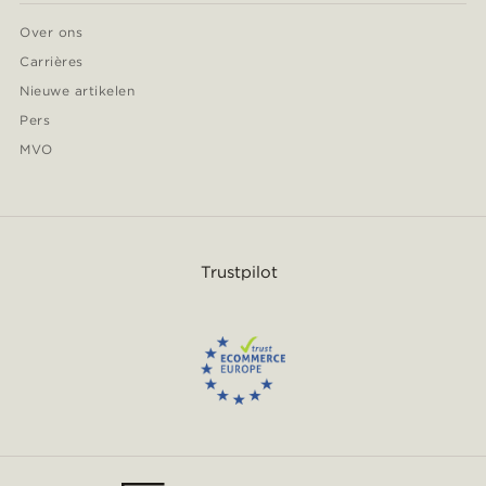
Over ons
Carrières
Nieuwe artikelen
Pers
MVO
Trustpilot