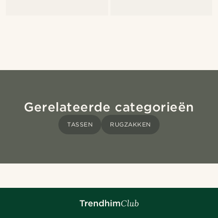
Gerelateerde categorieën
TASSEN
RUGZAKKEN