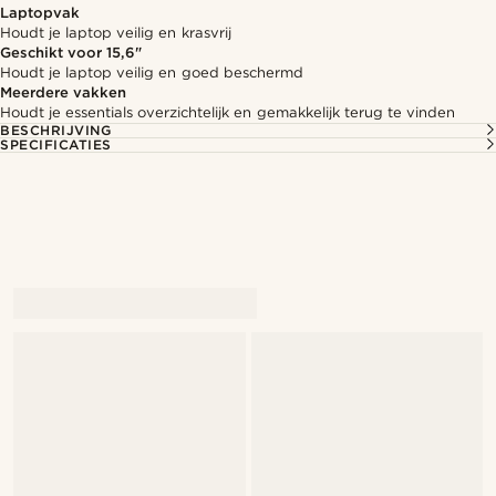
Laptopvak
Houdt je laptop veilig en krasvrij
Geschikt voor 15,6"
Houdt je laptop veilig en goed beschermd
Meerdere vakken
Houdt je essentials overzichtelijk en gemakkelijk terug te vinden
BESCHRIJVING
SPECIFICATIES