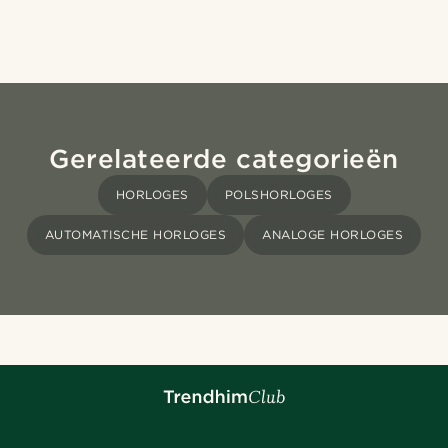
Gerelateerde categorieën
HORLOGES
POLSHORLOGES
AUTOMATISCHE HORLOGES
ANALOGE HORLOGES