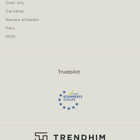
Over ons
Carrières
Nieuwe artikelen
Pers
MVO
Trustpilot