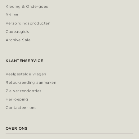
Kleding & Ondergoed
Brillen
Verzorgingsproducten
Cadeaugids
Archive Sale
KLANTENSERVICE
Veelgestelde vragen
Retourzending aanmaken
Zie verzendopties
Herroeping
Contacteer ons
OVER ONS