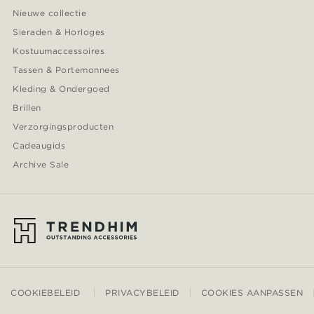
Nieuwe collectie
Sieraden & Horloges
Kostuumaccessoires
Tassen & Portemonnees
Kleding & Ondergoed
Brillen
Verzorgingsproducten
Cadeaugids
Archive Sale
COOKIEBELEID
PRIVACYBELEID
COOKIES AANPASSEN