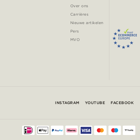
Over ons
Carrières
Nieuwe artikelen
Pers
MVO
INSTAGRAM
YOUTUBE
FACEBOOK