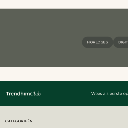
HORLOGES
DIGI
Wees als eerste op
CATEGORIEËN