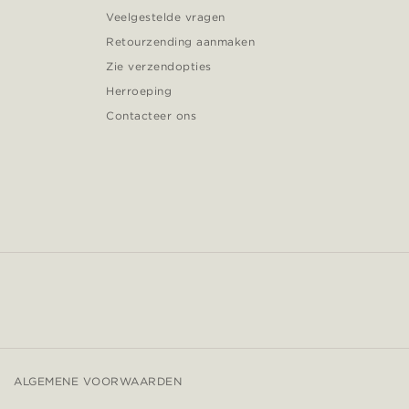
Veelgestelde vragen
Retourzending aanmaken
Zie verzendopties
Herroeping
Contacteer ons
ALGEMENE VOORWAARDEN