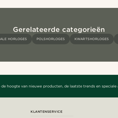
Gerelateerde categorieën
TALE HORLOGES
POLSHORLOGES
KWARTSHORLOGES
 de hoogte van nieuwe producten, de laatste trends en speciale
KLANTENSERVICE