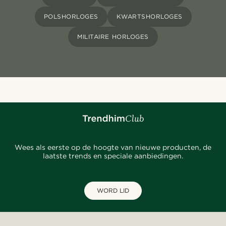
POLSHORLOGES
KWARTSHORLOGES
MILITAIRE HORLOGES
Wees als eerste op de hoogte van nieuwe producten, de
laatste trends en speciale aanbiedingen.
WORD LID