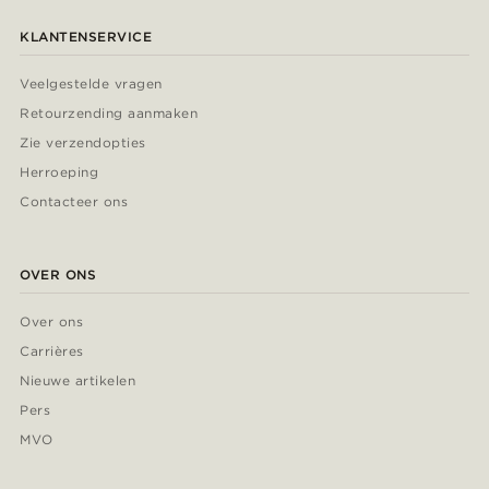
KLANTENSERVICE
Veelgestelde vragen
Retourzending aanmaken
Zie verzendopties
Herroeping
Contacteer ons
OVER ONS
Over ons
Carrières
Nieuwe artikelen
Pers
MVO