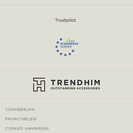
Trustpilot
COOKIEBELEID
PRIVACYBELEID
COOKIES AANPASSEN