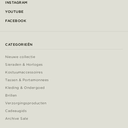
INSTAGRAM
YOUTUBE
FACEBOOK
CATEGORIEËN
Nieuwe collectie
Sieraden & Horloges
Kostuumaccessoires
Tassen & Portemonnees
Kleding & Ondergoed
Brillen
Verzorgingsproducten
Cadeaugids
Archive Sale