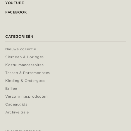
YOUTUBE
FACEBOOK
CATEGORIEËN
Nieuwe collectie
Sieraden & Horloges
Kostuumaccessoires
Tassen & Portemonnees
Kleding & Ondergoed
Brillen
Verzorgingsproducten
Cadeaugids
Archive Sale