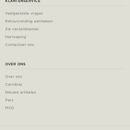
KLANTENSERVICE
Veelgestelde vragen
Retourzending aanmaken
Zie verzendopties
Herroeping
Contacteer ons
OVER ONS
Over ons
Carrières
Nieuwe artikelen
Pers
MVO