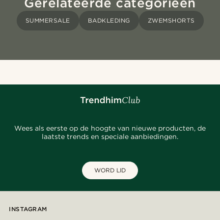
Gerelateerde categorieën
SUMMERSALE
BADKLEDING
ZWEMSHORTS
Wees als eerste op de hoogte van nieuwe producten, de
laatste trends en speciale aanbiedingen.
WORD LID
INSTAGRAM