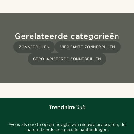
Gerelateerde categorieën
ZONNEBRILLEN
VIERKANTE ZONNEBRILLEN
GEPOLARISEERDE ZONNEBRILLEN
Wees als eerste op de hoogte van nieuwe producten, de
laatste trends en speciale aanbiedingen.