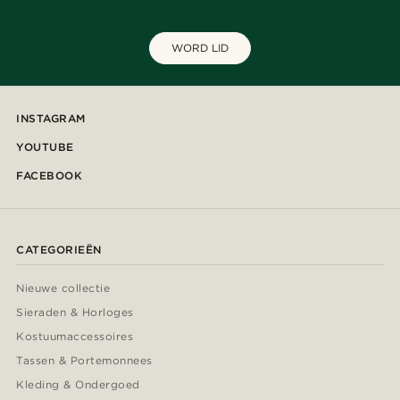
WORD LID
INSTAGRAM
YOUTUBE
FACEBOOK
CATEGORIEËN
Nieuwe collectie
Sieraden & Horloges
Kostuumaccessoires
Tassen & Portemonnees
Kleding & Ondergoed