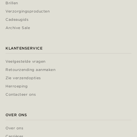
Brillen
Verzorgingsproducten
Cadeaugids
Archive Sale
KLANTENSERVICE
Veelgestelde vragen
Retourzending aanmaken
Zie verzendopties
Herroeping
Contacteer ons
OVER ONS
Over ons
Carrières