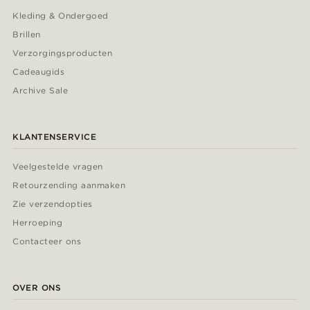
Kleding & Ondergoed
Brillen
Verzorgingsproducten
Cadeaugids
Archive Sale
KLANTENSERVICE
Veelgestelde vragen
Retourzending aanmaken
Zie verzendopties
Herroeping
Contacteer ons
OVER ONS