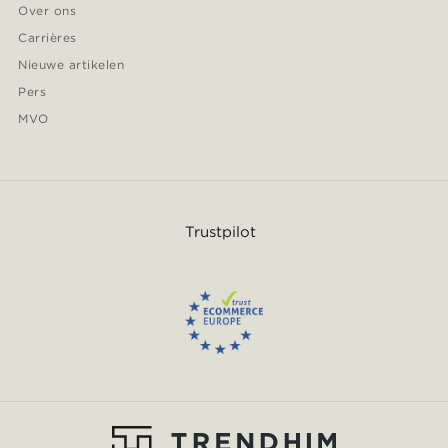
Over ons
Carrières
Nieuwe artikelen
Pers
MVO
Trustpilot