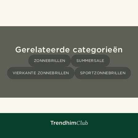
Gerelateerde categorieën
ZONNEBRILLEN
SUMMERSALE
VIERKANTE ZONNEBRILLEN
SPORTZONNEBRILLEN