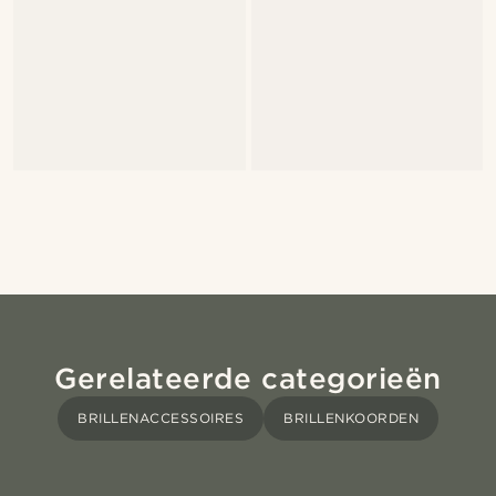
Gerelateerde categorieën
BRILLENACCESSOIRES
BRILLENKOORDEN