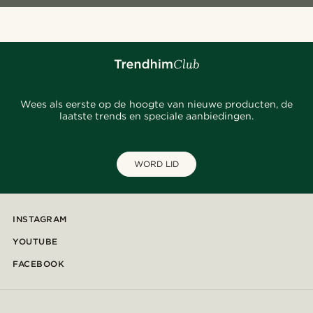
Wees als eerste op de hoogte van nieuwe producten, de
laatste trends en speciale aanbiedingen.
WORD LID
INSTAGRAM
YOUTUBE
FACEBOOK