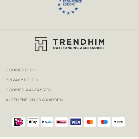
COOKIEBELEID
PRIVACYBELEID
COOKIES AANPASSEN
ALGEMENE VOORWAARDEN