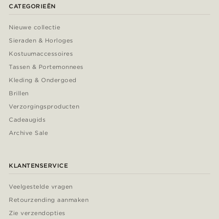
CATEGORIEËN
Nieuwe collectie
Sieraden & Horloges
Kostuumaccessoires
Tassen & Portemonnees
Kleding & Ondergoed
Brillen
Verzorgingsproducten
Cadeaugids
Archive Sale
KLANTENSERVICE
Veelgestelde vragen
Retourzending aanmaken
Zie verzendopties