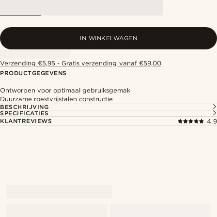
IN WINKELWAGEN
Verzending €5,95 - Gratis verzending vanaf €59,00
PRODUCTGEGEVENS
Ontworpen voor optimaal gebruiksgemak
Duurzame roestvrijstalen constructie
BESCHRIJVING
SPECIFICATIES
KLANTREVIEWS
4.9