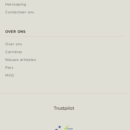
Herroeping
Contacteer ons
OVER ONS
Over ons
Carrières
Nieuwe artikelen
Pers
MVO
Trustpilot