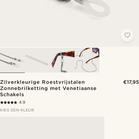
Zilverkleurige Roestvrijstalen
€17,95
Zonnebrilketting met Venetiaanse
Schakels
4.9
KIES EEN KLEUR