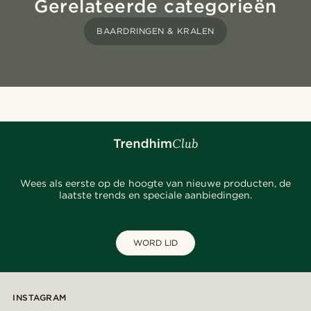
Gerelateerde categorieën
BAARDRINGEN & KRALEN
Wees als eerste op de hoogte van nieuwe producten, de
laatste trends en speciale aanbiedingen.
WORD LID
INSTAGRAM