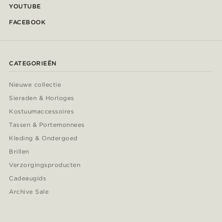
YOUTUBE
FACEBOOK
CATEGORIEËN
Nieuwe collectie
Sieraden & Horloges
Kostuumaccessoires
Tassen & Portemonnees
Kleding & Ondergoed
Brillen
Verzorgingsproducten
Cadeaugids
Archive Sale