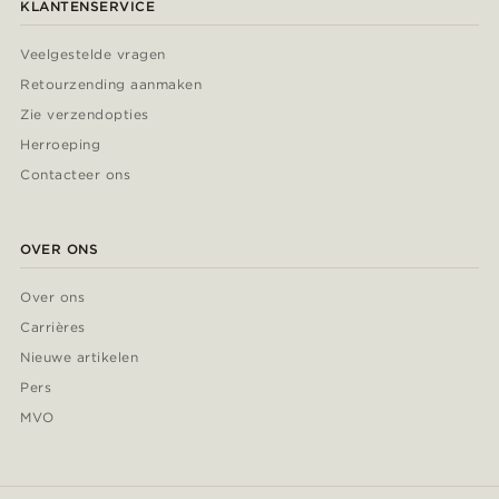
KLANTENSERVICE
Veelgestelde vragen
Retourzending aanmaken
Zie verzendopties
Herroeping
Contacteer ons
OVER ONS
Over ons
Carrières
Nieuwe artikelen
Pers
MVO