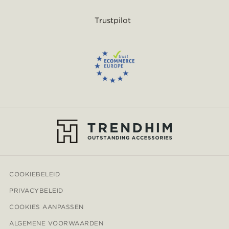
Trustpilot
COOKIEBELEID
PRIVACYBELEID
COOKIES AANPASSEN
ALGEMENE VOORWAARDEN