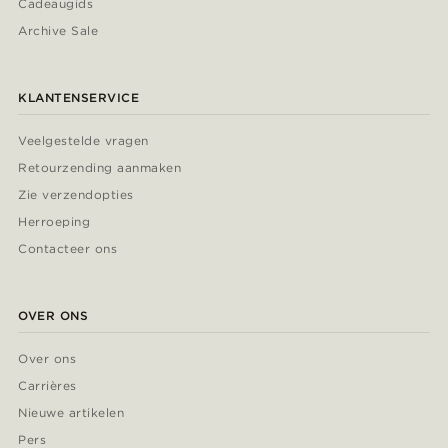
Cadeaugids
Archive Sale
KLANTENSERVICE
Veelgestelde vragen
Retourzending aanmaken
Zie verzendopties
Herroeping
Contacteer ons
OVER ONS
Over ons
Carrières
Nieuwe artikelen
Pers