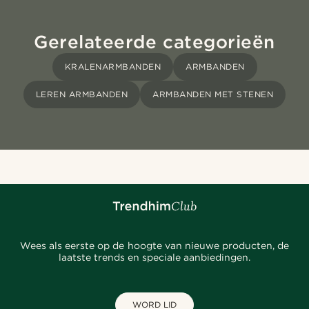
Gerelateerde categorieën
KRALENARMBANDEN
ARMBANDEN
LEREN ARMBANDEN
ARMBANDEN MET STENEN
Wees als eerste op de hoogte van nieuwe producten, de
laatste trends en speciale aanbiedingen.
WORD LID