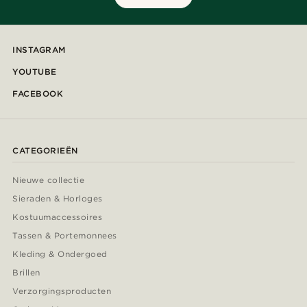
INSTAGRAM
YOUTUBE
FACEBOOK
CATEGORIEËN
Nieuwe collectie
Sieraden & Horloges
Kostuumaccessoires
Tassen & Portemonnees
Kleding & Ondergoed
Brillen
Verzorgingsproducten