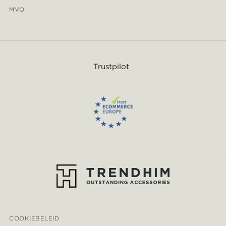
MVO
Trustpilot
COOKIEBELEID