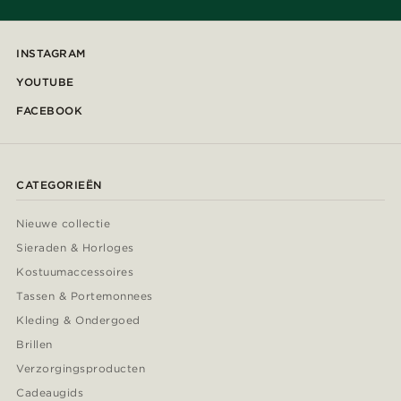
INSTAGRAM
YOUTUBE
FACEBOOK
CATEGORIEËN
Nieuwe collectie
Sieraden & Horloges
Kostuumaccessoires
Tassen & Portemonnees
Kleding & Ondergoed
Brillen
Verzorgingsproducten
Cadeaugids