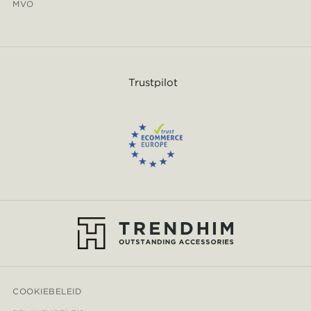
MVO
Trustpilot
COOKIEBELEID