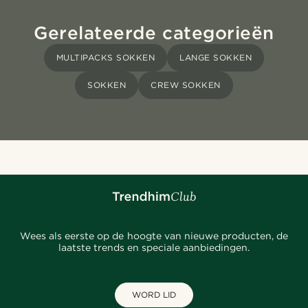
Gerelateerde categorieën
MULTIPACKS SOKKEN
LANGE SOKKEN
SOKKEN
CREW SOKKEN
Wees als eerste op de hoogte van nieuwe producten, de
laatste trends en speciale aanbiedingen.
WORD LID