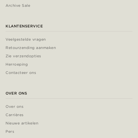
Archive Sale
KLANTENSERVICE
Veelgestelde vragen
Retourzending aanmaken
Zie verzendopties
Herroeping
Contacteer ons
OVER ONS
Over ons
Carrières
Nieuwe artikelen
Pers