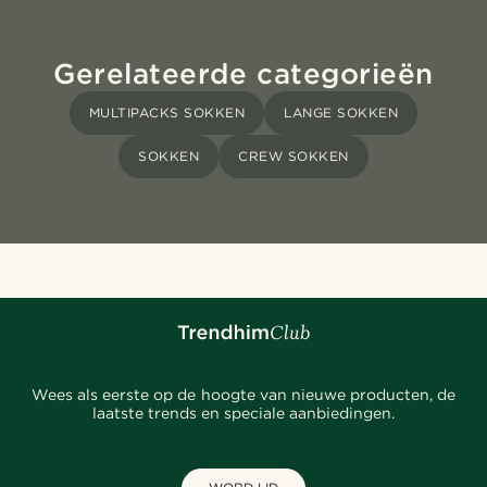
Gerelateerde categorieën
MULTIPACKS SOKKEN
LANGE SOKKEN
SOKKEN
CREW SOKKEN
Wees als eerste op de hoogte van nieuwe producten, de
laatste trends en speciale aanbiedingen.