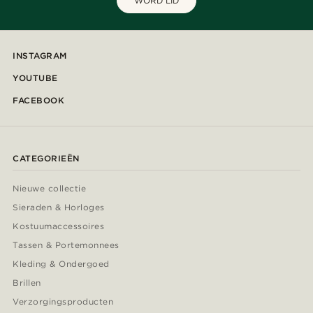
WORD LID
INSTAGRAM
YOUTUBE
FACEBOOK
CATEGORIEËN
Nieuwe collectie
Sieraden & Horloges
Kostuumaccessoires
Tassen & Portemonnees
Kleding & Ondergoed
Brillen
Verzorgingsproducten