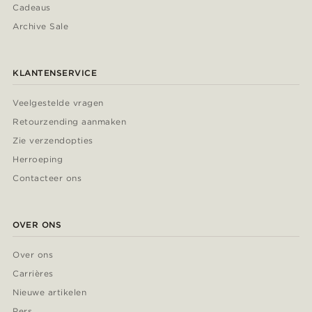
Cadeaus
Archive Sale
KLANTENSERVICE
Veelgestelde vragen
Retourzending aanmaken
Zie verzendopties
Herroeping
Contacteer ons
OVER ONS
Over ons
Carrières
Nieuwe artikelen
Pers