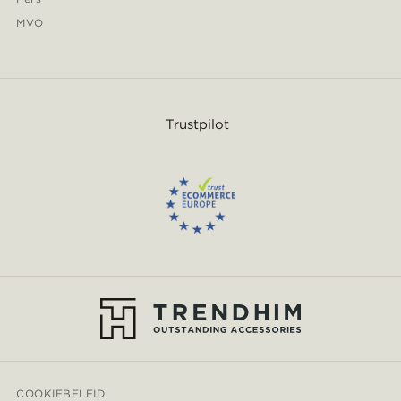
MVO
Trustpilot
COOKIEBELEID