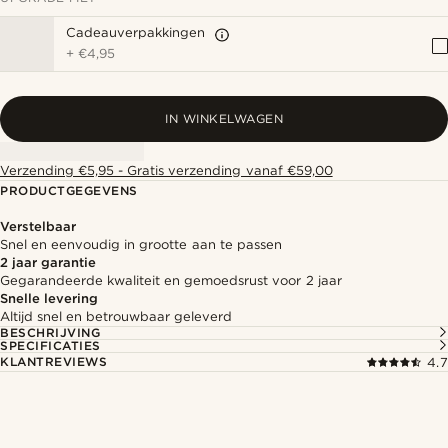
Cadeauverpakkingen
+
€4,95
IN WINKELWAGEN
Verzending €5,95 - Gratis verzending vanaf €59,00
PRODUCTGEGEVENS
Verstelbaar
Snel en eenvoudig in grootte aan te passen
2 jaar garantie
Gegarandeerde kwaliteit en gemoedsrust voor 2 jaar
Snelle levering
Altijd snel en betrouwbaar geleverd
BESCHRIJVING
SPECIFICATIES
KLANTREVIEWS
4.7