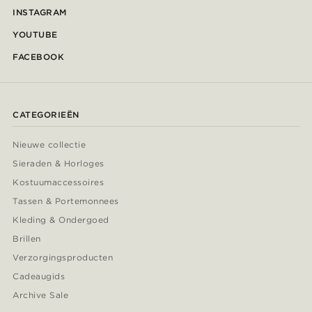
INSTAGRAM
YOUTUBE
FACEBOOK
CATEGORIEËN
Nieuwe collectie
Sieraden & Horloges
Kostuumaccessoires
Tassen & Portemonnees
Kleding & Ondergoed
Brillen
Verzorgingsproducten
Cadeaugids
Archive Sale