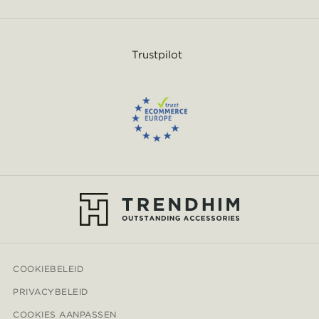
Trustpilot
COOKIEBELEID
PRIVACYBELEID
COOKIES AANPASSEN