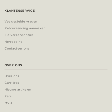
KLANTENSERVICE
Veelgestelde vragen
Retourzending aanmaken
Zie verzendopties
Herroeping
Contacteer ons
OVER ONS
Over ons
Carrières
Nieuwe artikelen
Pers
MVO