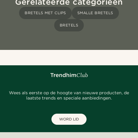
Gerelateerde categorieën
BRETELS MET CLIPS
SMALLE BRETELS
BRETELS
Wees als eerste op de hoogte van nieuwe producten, de
laatste trends en speciale aanbiedingen.
WORD LID