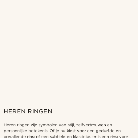
HEREN RINGEN
Heren ringen zijn symbolen van stijl, zelfvertrouwen en
persoonlijke betekenis. Of je nu kiest voor een gedurfde en
opvallende ring of een subtiele en klassieke, er is een ring voor