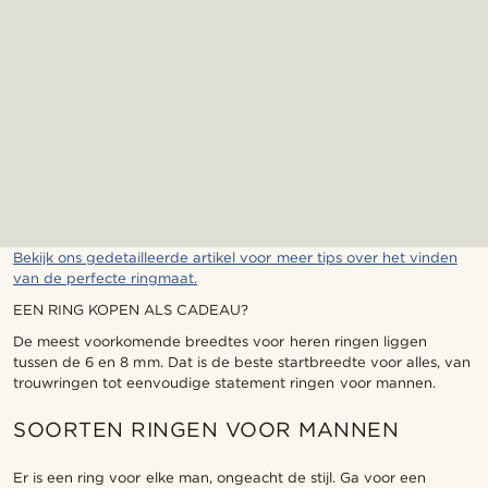
Bekijk ons gedetailleerde artikel voor meer tips over het vinden
van de perfecte ringmaat.
EEN RING KOPEN ALS CADEAU?
De meest voorkomende breedtes voor heren ringen liggen
tussen de 6 en 8 mm. Dat is de beste startbreedte voor alles, van
trouwringen tot eenvoudige statement ringen voor mannen.
SOORTEN RINGEN VOOR MANNEN
Er is een ring voor elke man, ongeacht de stijl. Ga voor een