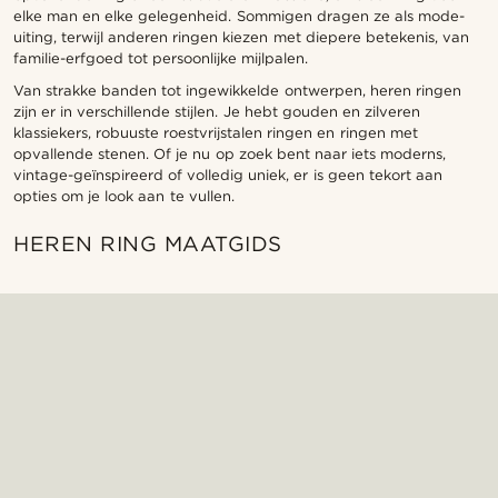
elke man en elke gelegenheid. Sommigen dragen ze als mode-
uiting, terwijl anderen ringen kiezen met diepere betekenis, van
familie-erfgoed tot persoonlijke mijlpalen.
Van strakke banden tot ingewikkelde ontwerpen, heren ringen
zijn er in verschillende stijlen. Je hebt gouden en zilveren
klassiekers, robuuste roestvrijstalen ringen en ringen met
opvallende stenen. Of je nu op zoek bent naar iets moderns,
vintage-geïnspireerd of volledig uniek, er is geen tekort aan
opties om je look aan te vullen.
HEREN RING MAATGIDS