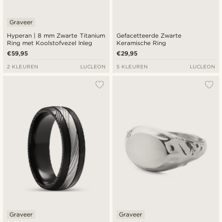
Graveer
Hyperan | 8 mm Zwarte Titanium
Gefacetteerde Zwarte
Ring met Koolstofvezel Inleg
Keramische Ring
€59,95
€29,95
2 KLEUREN
LUCLEON
5 KLEUREN
LUCLEON
Graveer
Graveer