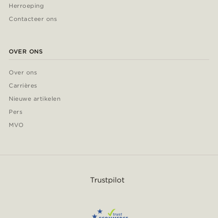
Herroeping
Contacteer ons
OVER ONS
Over ons
Carrières
Nieuwe artikelen
Pers
MVO
Trustpilot