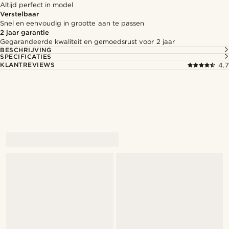
Altijd perfect in model
Verstelbaar
Snel en eenvoudig in grootte aan te passen
2 jaar garantie
Gegarandeerde kwaliteit en gemoedsrust voor 2 jaar
BESCHRIJVING
SPECIFICATIES
KLANTREVIEWS
4.7