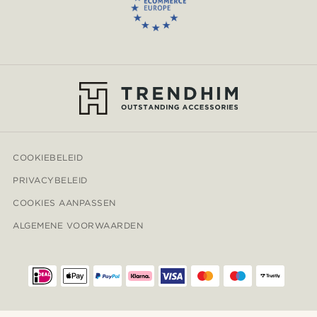
COOKIEBELEID
PRIVACYBELEID
COOKIES AANPASSEN
ALGEMENE VOORWAARDEN