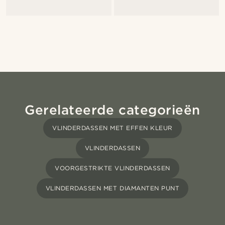
Gerelateerde categorieën
VLINDERDASSEN MET EFFEN KLEUR
VLINDERDASSEN
VOORGESTRIKTE VLINDERDASSEN
VLINDERDASSEN MET DIAMANTEN PUNT