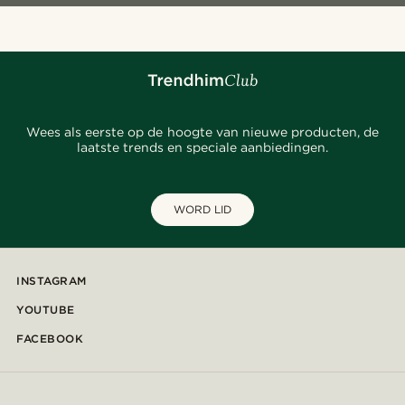
Wees als eerste op de hoogte van nieuwe producten, de
laatste trends en speciale aanbiedingen.
WORD LID
INSTAGRAM
YOUTUBE
FACEBOOK