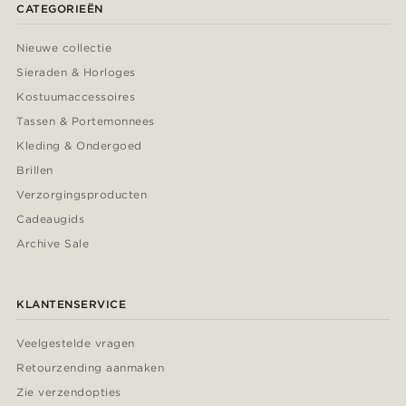
CATEGORIEËN
Nieuwe collectie
Sieraden & Horloges
Kostuumaccessoires
Tassen & Portemonnees
Kleding & Ondergoed
Brillen
Verzorgingsproducten
Cadeaugids
Archive Sale
KLANTENSERVICE
Veelgestelde vragen
Retourzending aanmaken
Zie verzendopties