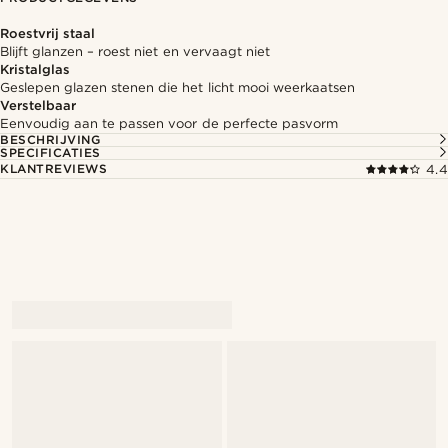
Roestvrij staal
Blijft glanzen – roest niet en vervaagt niet
Kristalglas
Geslepen glazen stenen die het licht mooi weerkaatsen
Verstelbaar
Eenvoudig aan te passen voor de perfecte pasvorm
BESCHRIJVING
SPECIFICATIES
KLANTREVIEWS
4.4