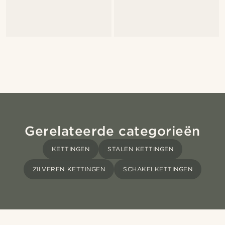
Gerelateerde categorieën
KETTINGEN
STALEN KETTINGEN
ZILVEREN KETTINGEN
SCHAKELKETTINGEN