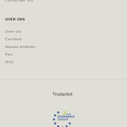
Contacteer ons
OVER ONS
Over ons
Carrières
Nieuwe artikelen
Pers
MVO
Trustpilot