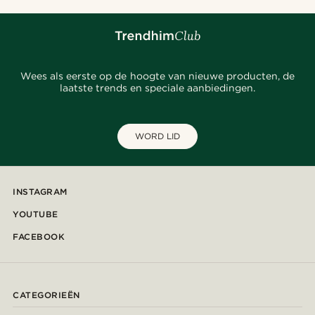
Wees als eerste op de hoogte van nieuwe producten, de
laatste trends en speciale aanbiedingen.
WORD LID
INSTAGRAM
YOUTUBE
FACEBOOK
CATEGORIEËN