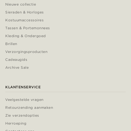
Nieuwe collectie
Sieraden & Horloges
Kostuumaccessoires
Tassen & Portemonnees
Kleding & Ondergoed
Brillen
Verzorgingsproducten
Cadeaugids
Archive Sale
KLANTENSERVICE
Veelgestelde vragen
Retourzending aanmaken
Zie verzendopties
Herroeping