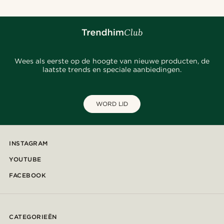
Wees als eerste op de hoogte van nieuwe producten, de
laatste trends en speciale aanbiedingen.
WORD LID
INSTAGRAM
YOUTUBE
FACEBOOK
CATEGORIEËN