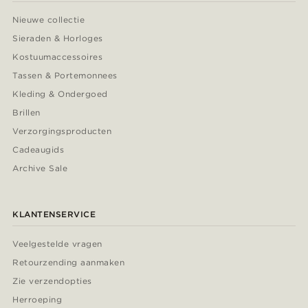
Nieuwe collectie
Sieraden & Horloges
Kostuumaccessoires
Tassen & Portemonnees
Kleding & Ondergoed
Brillen
Verzorgingsproducten
Cadeaugids
Archive Sale
KLANTENSERVICE
Veelgestelde vragen
Retourzending aanmaken
Zie verzendopties
Herroeping