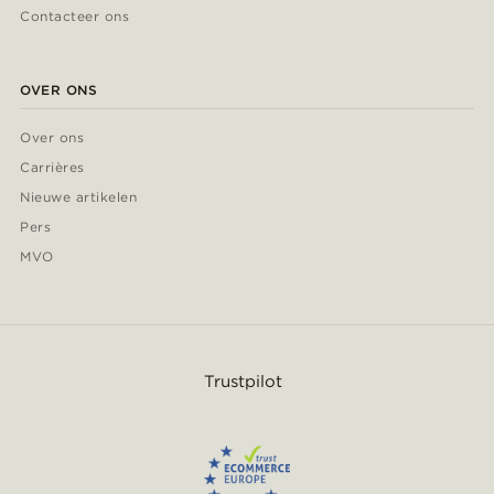
Contacteer ons
OVER ONS
Over ons
Carrières
Nieuwe artikelen
Pers
MVO
Trustpilot