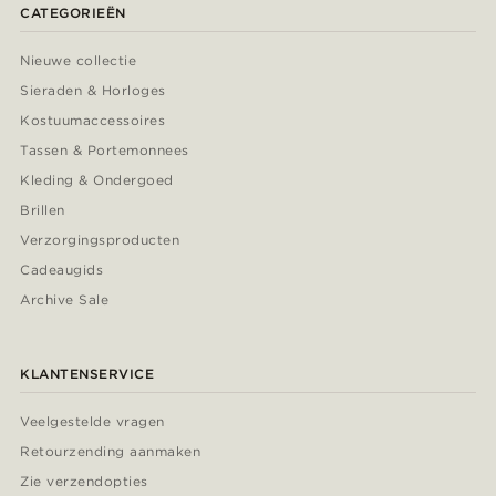
CATEGORIEËN
Nieuwe collectie
Sieraden & Horloges
Kostuumaccessoires
Tassen & Portemonnees
Kleding & Ondergoed
Brillen
Verzorgingsproducten
Cadeaugids
Archive Sale
KLANTENSERVICE
Veelgestelde vragen
Retourzending aanmaken
Zie verzendopties