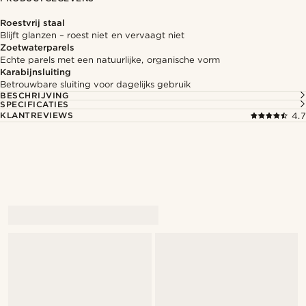
Roestvrij staal
Blijft glanzen – roest niet en vervaagt niet
Zoetwaterparels
Echte parels met een natuurlijke, organische vorm
Karabijnsluiting
Betrouwbare sluiting voor dagelijks gebruik
BESCHRIJVING
SPECIFICATIES
KLANTREVIEWS
4.7