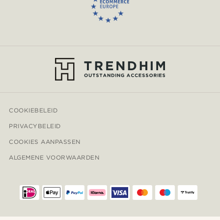
COOKIEBELEID
PRIVACYBELEID
COOKIES AANPASSEN
ALGEMENE VOORWAARDEN