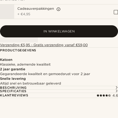
Cadeauverpakkingen
+
€4,95
IN WINKELWAGEN
Verzending €5,95 - Gratis verzending vanaf €59,00
PRODUCTGEGEVENS
Katoen
Klassieke, ademende kwaliteit
2 jaar garantie
Gegarandeerde kwaliteit en gemoedsrust voor 2 jaar
Snelle levering
Altijd snel en betrouwbaar geleverd
BESCHRIJVING
SPECIFICATIES
KLANTREVIEWS
4.6