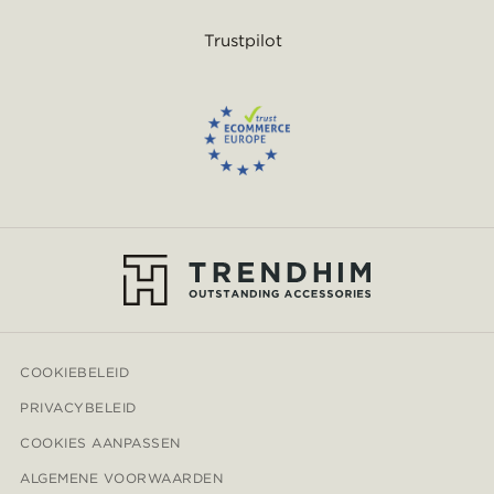
Trustpilot
COOKIEBELEID
PRIVACYBELEID
COOKIES AANPASSEN
ALGEMENE VOORWAARDEN