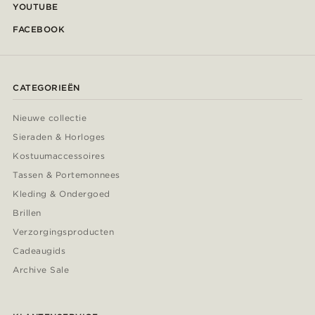
YOUTUBE
FACEBOOK
CATEGORIEËN
Nieuwe collectie
Sieraden & Horloges
Kostuumaccessoires
Tassen & Portemonnees
Kleding & Ondergoed
Brillen
Verzorgingsproducten
Cadeaugids
Archive Sale