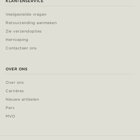
KLANTENSERVICE
Veelgestelde vragen
Retourzending aanmaken
Zie verzendopties
Herroeping
Contacteer ons
OVER ONS
Over ons
Carrières
Nieuwe artikelen
Pers
MVO