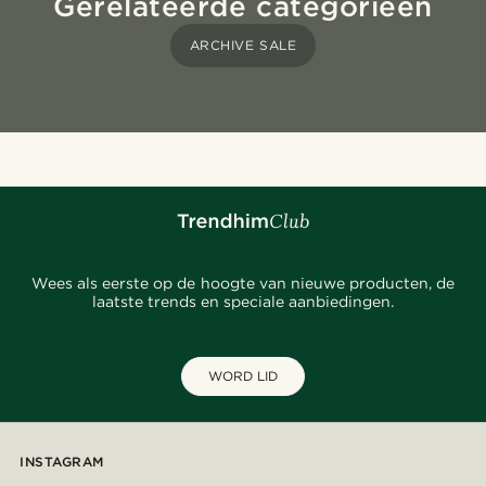
Gerelateerde categorieën
ARCHIVE SALE
Wees als eerste op de hoogte van nieuwe producten, de
laatste trends en speciale aanbiedingen.
WORD LID
INSTAGRAM