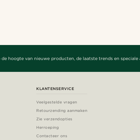
 de hoogte van nieuwe producten, de laatste trends en speciale
KLANTENSERVICE
Veelgestelde vragen
Retourzending aanmaken
Zie verzendopties
Herroeping
Contacteer ons