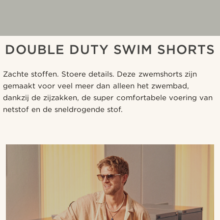
DOUBLE DUTY SWIM SHORTS
Zachte stoffen. Stoere details. Deze zwemshorts zijn
gemaakt voor veel meer dan alleen het zwembad,
dankzij de zijzakken, de super comfortabele voering van
netstof en de sneldrogende stof.