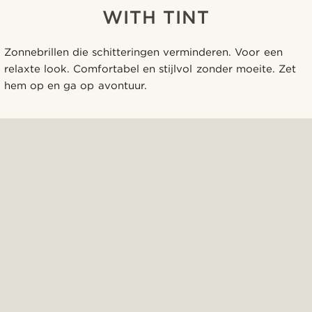
WITH TINT
Zonnebrillen die schitteringen verminderen. Voor een
relaxte look. Comfortabel en stijlvol zonder moeite. Zet
hem op en ga op avontuur.