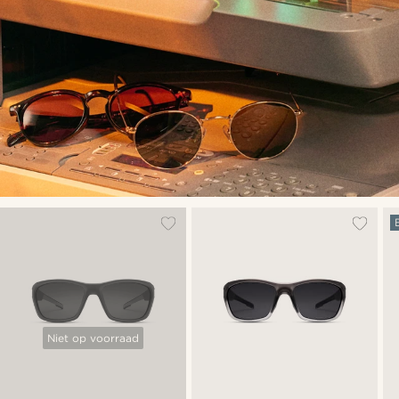
Niet op voorraad