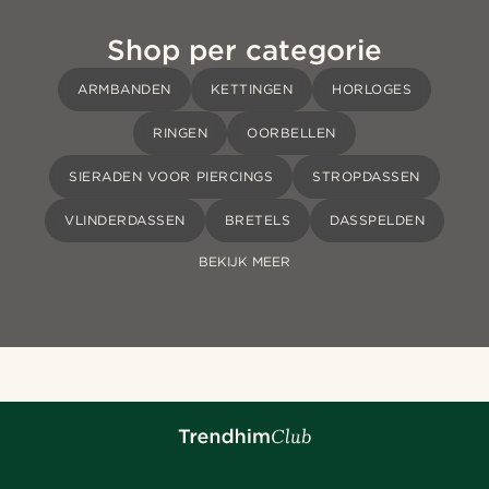
Shop per categorie
ARMBANDEN
KETTINGEN
HORLOGES
RINGEN
OORBELLEN
SIERADEN VOOR PIERCINGS
STROPDASSEN
VLINDERDASSEN
BRETELS
DASSPELDEN
BEKIJK MEER