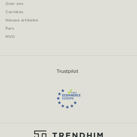
Over ons
Carrières
Nieuwe artikelen
Pers
MVO
Trustpilot