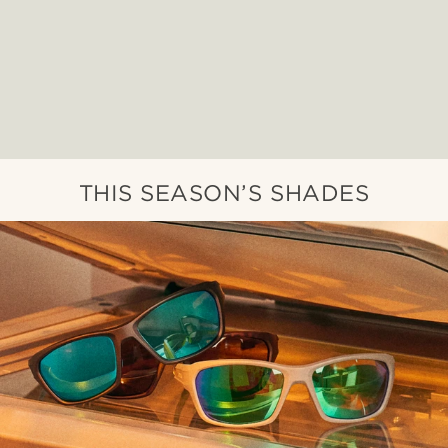
THIS SEASON’S SHADES