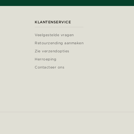
KLANTENSERVICE
Veelgestelde vragen
Retourzending aanmaken
Zie verzendopties
Herroeping
Contacteer ons