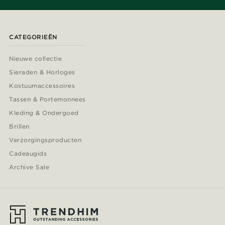
CATEGORIEËN
Nieuwe collectie
Sieraden & Horloges
Kostuumaccessoires
Tassen & Portemonnees
Kleding & Ondergoed
Brillen
Verzorgingsproducten
Cadeaugids
Archive Sale