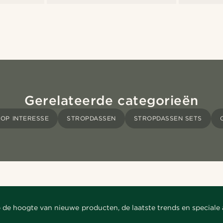
Gerelateerde categorieën
 OP INTERESSE
STROPDASSEN
STROPDASSEN SETS
 de hoogte van nieuwe producten, de laatste trends en speciale