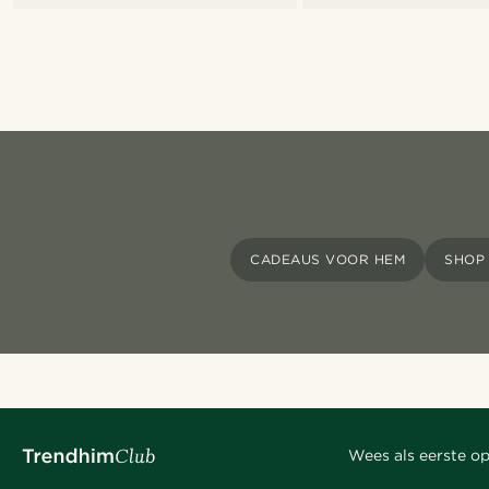
CADEAUS VOOR HEM
SHOP
Wees als eerste op