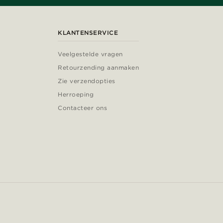
KLANTENSERVICE
Veelgestelde vragen
Retourzending aanmaken
Zie verzendopties
Herroeping
Contacteer ons