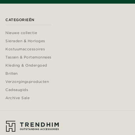
CATEGORIEËN
Nieuwe collectie
Sieraden & Horloges
Kostuumaccessoires
Tassen & Portemonnees
Kleding & Ondergoed
Brillen
Verzorgingsproducten
Cadeaugids
Archive Sale