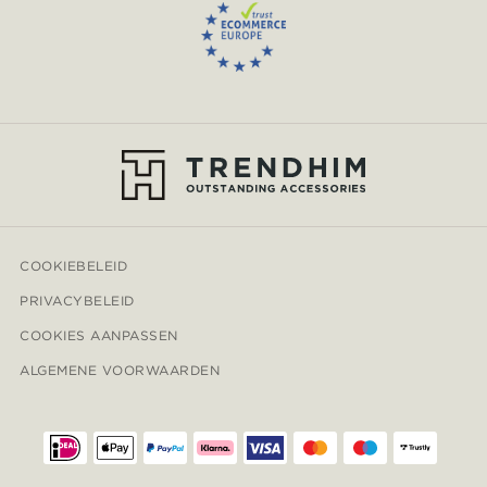
COOKIEBELEID
PRIVACYBELEID
COOKIES AANPASSEN
ALGEMENE VOORWAARDEN