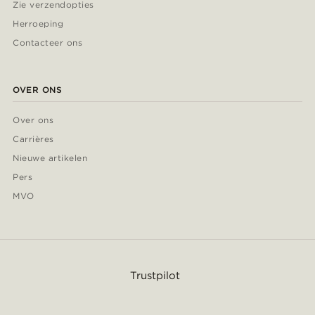
Zie verzendopties
Herroeping
Contacteer ons
OVER ONS
Over ons
Carrières
Nieuwe artikelen
Pers
MVO
Trustpilot