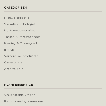
CATEGORIEËN
Nieuwe collectie
Sieraden & Horloges
Kostuumaccessoires
Tassen & Portemonnees
Kleding & Ondergoed
Brillen
Verzorgingsproducten
Cadeaugids
Archive Sale
KLANTENSERVICE
Veelgestelde vragen
Retourzending aanmaken