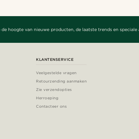
 de hoogte van nieuwe producten, de laatste trends en speciale
KLANTENSERVICE
Veelgestelde vragen
Retourzending aanmaken
Zie verzendopties
Herroeping
Contacteer ons