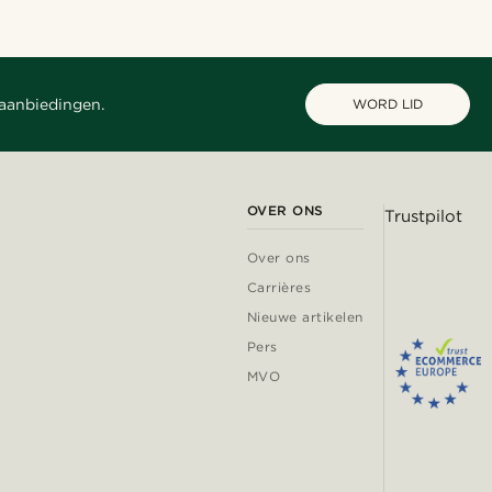
 aanbiedingen.
WORD LID
OVER ONS
Trustpilot
Over ons
Carrières
Nieuwe artikelen
Pers
MVO