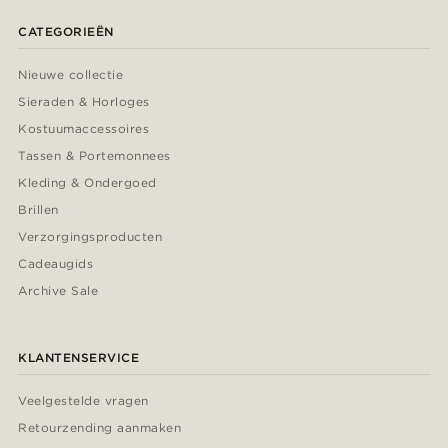
CATEGORIEËN
Nieuwe collectie
Sieraden & Horloges
Kostuumaccessoires
Tassen & Portemonnees
Kleding & Ondergoed
Brillen
Verzorgingsproducten
Cadeaugids
Archive Sale
KLANTENSERVICE
Veelgestelde vragen
Retourzending aanmaken