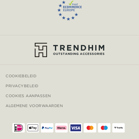
COOKIEBELEID
PRIVACYBELEID
COOKIES AANPASSEN
ALGEMENE VOORWAARDEN