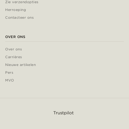
Zie verzendopties
Herroeping
Contacteer ons
OVER ONS
Over ons
Carrières
Nieuwe artikelen
Pers
MVO
Trustpilot