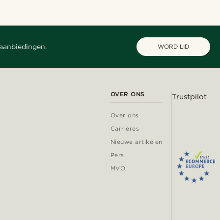
 aanbiedingen.
WORD LID
OVER ONS
Trustpilot
Over ons
Carrières
Nieuwe artikelen
Pers
MVO