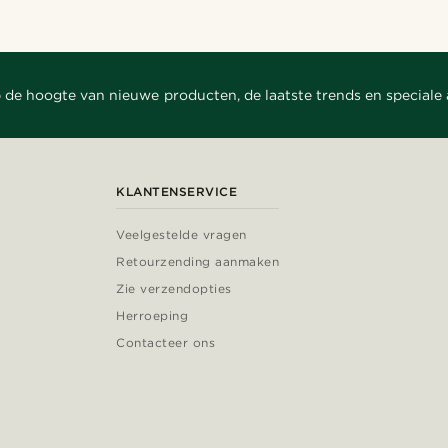
 de hoogte van nieuwe producten, de laatste trends en speciale
KLANTENSERVICE
Veelgestelde vragen
Retourzending aanmaken
Zie verzendopties
Herroeping
Contacteer ons